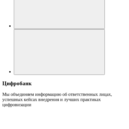
Цифробанк
Мы объединяем информацию об ответственных лицах,
успешных кейсах внедрения и лучших практиках
цифровизации