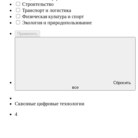
Строительство
Транспорт и логистика
Физическая культура и спорт
Экология и природопользование
Применить
Сбросить
все
Сквозные цифровые технологии
4