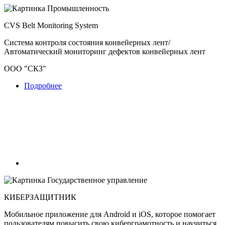
Промышленность
CVS Belt Monitoring System
Система контроля состояния конвейерных лент/
Автоматический мониторинг дефектов конвейерных лент
ООО "СКЗ"
Подробнее
Государственное управление
КИБЕРЗАЩИТНИК
Мобильное приложение для Android и iOS, которое помогает
пользователям повысить свою киберграмотность и научиться