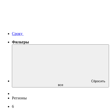
Сроку
Фильтры
Сбросить
все
Регионы
6