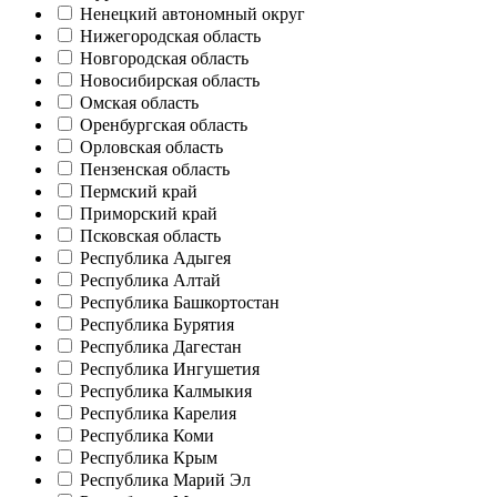
Ненецкий автономный округ
Нижегородская область
Новгородская область
Новосибирская область
Омская область
Оренбургская область
Орловская область
Пензенская область
Пермский край
Приморский край
Псковская область
Республика Адыгея
Республика Алтай
Республика Башкортостан
Республика Бурятия
Республика Дагестан
Республика Ингушетия
Республика Калмыкия
Республика Карелия
Республика Коми
Республика Крым
Республика Марий Эл