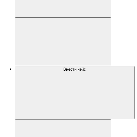
Внести кейс