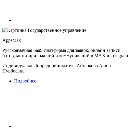
Государственное управление
AppsMax
Русскоязычная SaaS-платформа для заявок, онлайн-записи,
ботов, мини-приложений и коммуникаций в MAX и Telegram
Индивидуальный предприниматель Айнюкова Аюна
Пурбоевна
Подробнее