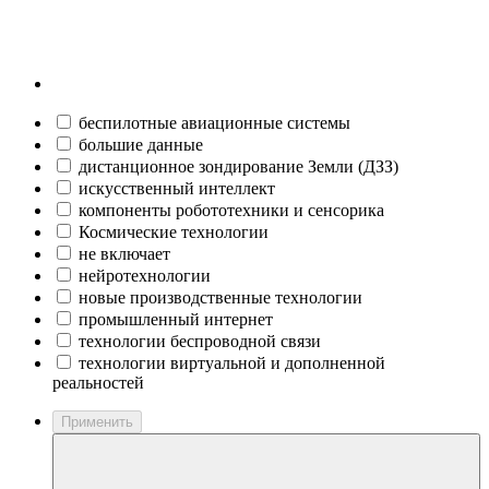
беспилотные авиационные системы
большие данные
дистанционное зондирование Земли (ДЗЗ)
искусственный интеллект
компоненты робототехники и сенсорика
Космические технологии
не включает
нейротехнологии
новые производственные технологии
промышленный интернет
технологии беспроводной связи
технологии виртуальной и дополненной
реальностей
Применить