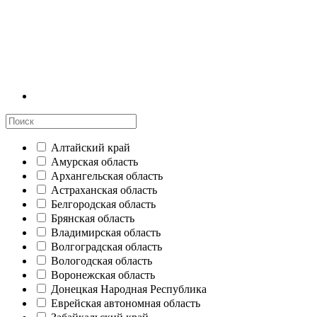
Алтайский край
Амурская область
Архангельская область
Астраханская область
Белгородская область
Брянская область
Владимирская область
Волгоградская область
Вологодская область
Воронежская область
Донецкая Народная Республика
Еврейская автономная область