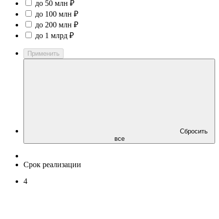
до 50 млн ₽
до 100 млн ₽
до 200 млн ₽
до 1 млрд ₽
Применить
Сбросить
все
Срок реализации
4