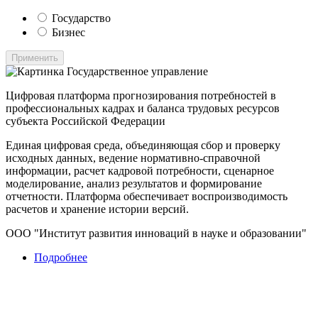
Государство
Бизнес
Применить
Государственное управление
Цифровая платформа прогнозирования потребностей в
профессиональных кадрах и баланса трудовых ресурсов
субъекта Российской Федерации
Единая цифровая среда, объединяющая сбор и проверку
исходных данных, ведение нормативно-справочной
информации, расчет кадровой потребности, сценарное
моделирование, анализ результатов и формирование
отчетности. Платформа обеспечивает воспроизводимость
расчетов и хранение истории версий.
ООО "Институт развития инноваций в науке и образовании"
Подробнее