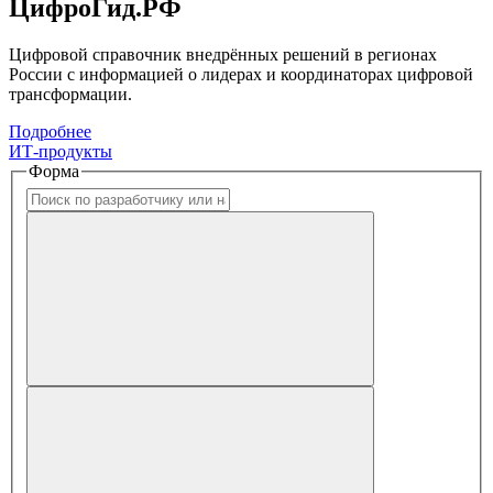
ЦифроГид.РФ
Цифровой справочник внедрённых решений в регионах
России с информацией о лидерах и координаторах цифровой
трансформации.
Подробнее
ИТ-продукты
Форма