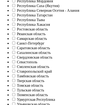
Республика Мордовия
Республика Саха (Якутия)
Республика Северная Осетия - Алания
Республика Татарстан
Республика Тыва
Республика Хакасия
Ростовская область
Рязанская область
Самарская область
Санкт-Петербург
Саратовская область
Сахалинская область
Свердловская область
Севастополь
Смоленская область
Ставропольский край
Тамбовская область
Тверская область
Томская область
Тульская область
Тюменская область
Удмуртская Республика
Ульяновская область