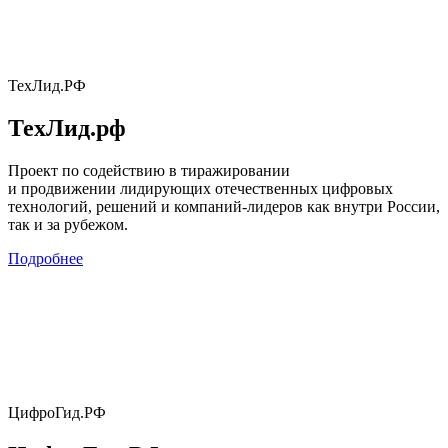
ТехЛид.РФ
ТехЛид.рф
Проект по содействию в тиражировании
и продвижении лидирующих отечественных цифровых
технологий, решений и компаний-лидеров как внутри России,
так и за рубежом.
Подробнее
ЦифроГид.РФ