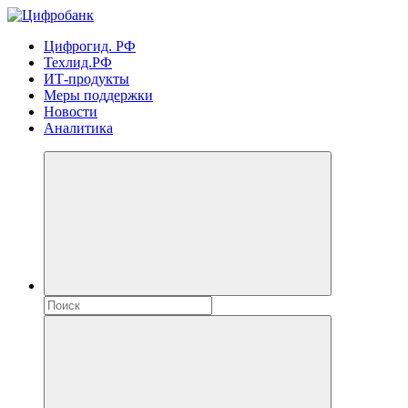
Цифрогид. РФ
Техлид.РФ
ИТ-продукты
Меры поддержки
Новости
Аналитика