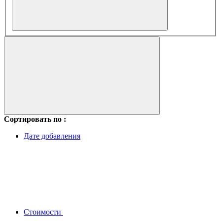
Сортировать по :
Дате добавления
Стоимости