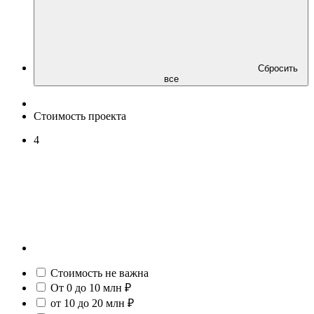
Сбросить
все
Стоимость проекта
4
Стоимость не важна
От 0 до 10 млн ₽
от 10 до 20 млн ₽