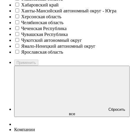
Хабаровский край
Ханты-Мансийский автономный округ - Югра
Херсонская область
Челябинская область
Чеченская Республика
Чувашская Республика
Чукотский автономный округ
Ямало-Ненецкий автономный округ
Ярославская область
Применить
Сбросить
все
Компании