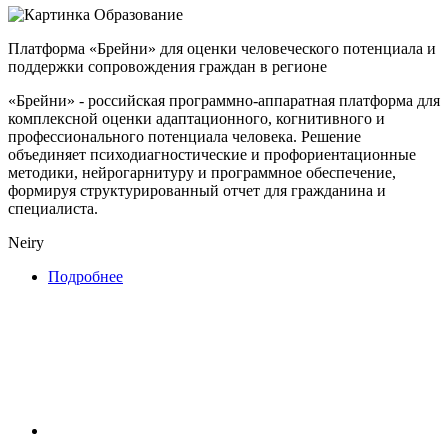
Образование
Платформа «Брейни» для оценки человеческого потенциала и
поддержки сопровождения граждан в регионе
«Брейни» - российская программно-аппаратная платформа для
комплексной оценки адаптационного, когнитивного и
профессионального потенциала человека. Решение
объединяет психодиагностические и профориентационные
методики, нейрогарнитуру и программное обеспечение,
формируя структурированный отчет для гражданина и
специалиста.
Neiry
Подробнее