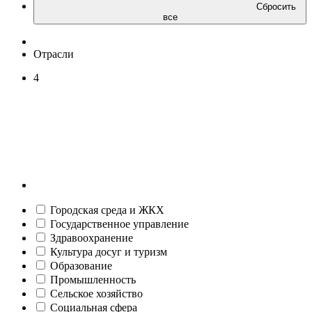
Сбросить
все
Отрасли
4
Городская среда и ЖКХ
Государственное управление
Здравоохранение
Культура досуг и туризм
Образование
Промышленность
Сельское хозяйство
Социальная сфера