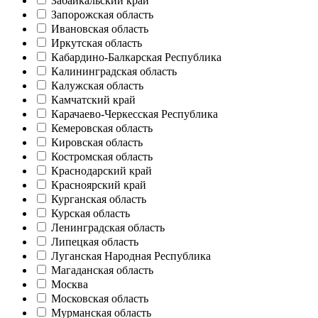
Забайкальский край
Запорожская область
Ивановская область
Иркутская область
Кабардино-Балкарская Республика
Калининградская область
Калужская область
Камчатский край
Карачаево-Черкесская Республика
Кемеровская область
Кировская область
Костромская область
Краснодарский край
Красноярский край
Курганская область
Курская область
Ленинградская область
Липецкая область
Луганская Народная Республика
Магаданская область
Москва
Московская область
Мурманская область